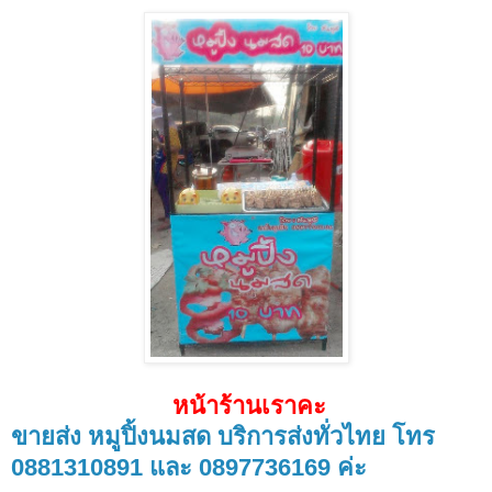
หน้าร้านเราคะ
ขายส่ง หมูปิ้งนมสด บริการส่งทั่วไทย โทร
0881310891 และ 0897736169 ค่ะ