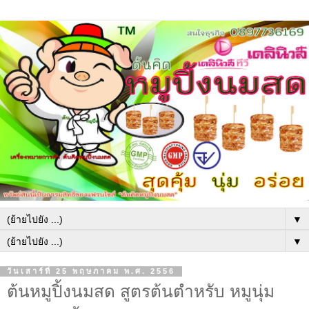
▼
▼
วันเสาร์ที่ 25 พฤษภาคม พ.ศ. 2556
ต้นหมูปิ้งนมสด สูตรต้นตำหรับ หมูนุ่ม