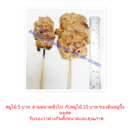
หมูไม้ 5 บาท ตามตลาดทั่วไป กับหมูไม้ 10 บาท ของต้นหมูปิ้ง
นมสด
รับรองว่าต่างกันทั้งขนาดและคุณภาพ