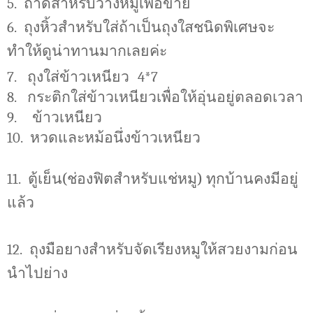
ถาดสำหรับวางหมูเพื่อขาย
5.
ถุงหิ้วสำหรับใส่ถ้าเป็นถุงใสชนิดพิเศษจะ
6.
ทำให้ดูน่าทานมากเลยค่ะ
ถุงใส่ข้าวเหนียว
7.
4*7
กระติกใส่ข้าวเหนียวเพื่อให้อุ่นอยู่ตลอดเวลา
8.
ข้าวเหนียว
9.
หวดและหม้อนึ่งข้าวเหนียว
10.
ตู้เย็น(ช่องฟิตสำหรับแช่หมู) ทุกบ้านคงมีอยู่
11.
แล้ว
ถุงมือยางสำหรับจัดเรียงหมูให้สวยงามก่อน
12.
นำไปย่าง