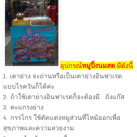
อุปกรณ์
มีดังนี้
หมูปิ้งนมสด
เตาย่าง จะถ่านหรือเป็นเตาย่างอินฟาเรด
1.
แบบไรควันก็ได้ค่ะ
ถ้าใช้เตาย่างอินฟาเรดก็จะต้องมี
ถังแก๊ส
2.
ตะแกรงย่าง
3.
กรรไกร ใช้ตัดแต่งหมูส่วนที่ไหม้ออกเพื่อ
4.
สุขภาพและความสวยงาม