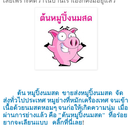
เลยเพราะคิดว่าในบ้านเราเองก็คงมีอยู่แล้ว
ต้น หมูปิ้งนมสด ขายส่งหมูปิ้งนมสด จัด
ส่งทั่วไปประเทศ หมูย่างที่หมักเครื่องเทศ จนเข้า
เนื้อด้วยนมสดหอมๆ จนก่อให้เกิดความนุ่ม เมื่อ
ผ่านการย่างแล้ว คือ "ต้นหมูปิ้งนมสด" ที่อร่อย
ยากจะเลียนแบบ คลิ๊กที่นี่เลย
!