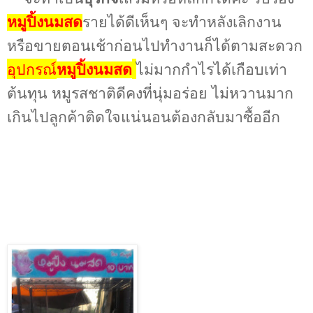
รายได้ดีเห็นๆ จะทำหลังเลิกงาน
หมูปิ้งนมสด
หรือขายตอนเช้าก่อนไปทำงานก็ได้ตามสะดวก
อุปกรณ์
ไม่มากกำไรได้เกือบเท่า
หมูปิ้งนมสด
ต้นทุน หมูรสชาติดีคงที่นุ่มอร่อย ไม่หวานมาก
เกินไปลูกค้าติดใจแน่นอนต้องกลับมาซื้ออีก