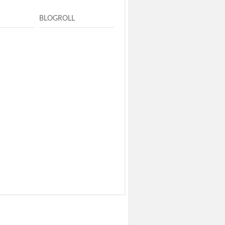
BLOGROLL