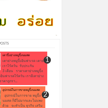
POSTS
เตาปิ้งย่างหมูปิ้งนมสด
เตาย่างหมูปิ้งอินฟาเรด เตาย่าง
เราไร้ควัน รับประกัน
3 เดือน ราคาเตาย่างหมูปิ้ง
นฟาเรดไร้ควัน เรามีเตาย่าง
าคาถูกรา...
อุปกรณ์ในการขายหมูปิ้งนมสด
อุปกรณ์ในการขาย หมูปิ้ง
นมสด ก็มีไม่มากและไม่แพง
ด้วย จะทำเป็น ธุรกิจ เสริม