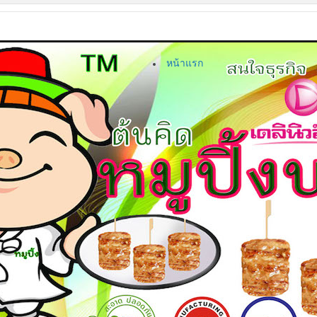
หน้าแรก