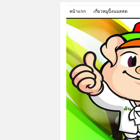
หน้าแรก
เกี่ยวหมูปิ้งนมสสด