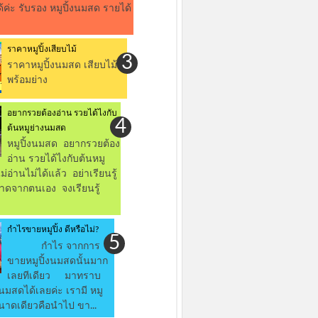
ด้ค่ะ รับรอง หมูปิ้งนมสด รายได้
ราคาหมูปิ้งเสียบไม้
ราคาหมูปิ้งนมสด เสียบไม้
พร้อมย่าง
อยากรวยต้องอ่าน รวยได้ไงกับ
ต้นหมูย่างนมสด
หมูปิ้งนมสด อยากรวยต้อง
อ่าน รวยได้ไงกับต้นหมู
่อ่านไม่ได้แล้ว อย่าเรียนรู้
าดจากตนเอง จงเรียนรู้
กำไรขายหมูปิ้ง ดีหรือไม่?
กำไร จากการ
ขายหมูปิ้งนมสดนั้นมาก
เลยทีเดียว มาทราบ
นมสดได้เลยค่ะ เรามี หมู
นาดเดียวคือนำไป ขา...