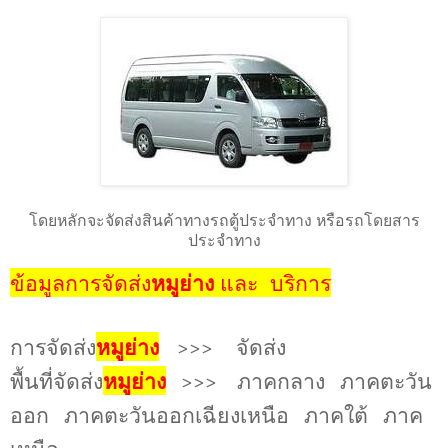
โดยหลักจะจัดส่งสินค้าทางรถตู้ประจำทาง หรือรถโดยสาร
ประจำทาง
ข้อมูลการจัดส่ง
หมูย่าง
และ
บริการ
การจัดส่ง
หมูย่าง
จัดส่ง
>>>
พื้นที่จัดส่ง
หมูย่าง
ภาคกลาง
ภาคตะวัน
>>>
ออก
ภาคตะวันออกเฉียงเหนือ
ภาคใต้
ภาค