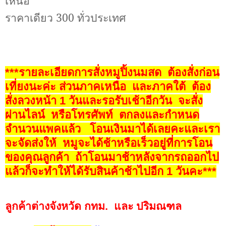
เหนือ
ราคาเดียว 300 ทั่วประเทศ
***รายละเอียดการสั่งหมูปิ้งนมสด ต้องสั่งก่อน
เที่ยงนะค่ะ ส่วนภาคเหนือ และภาคใต้ ต้อง
สั่งลวงหน้า 1 วันและรอรับเช้าอีกวัน จะสั่ง
ผ่านไลน์ หรือโทรศัพท์ ตกลงและกำหนด
จำนวนแพคแล้ว โอนเงินมาได้เลยคะและเรา
จะจัดส่งให้ หมูจะได้ช้าหรือเร็วอยู่ที่การโอน
ของคุณลูกค้า ถ้าโอนมาช้าหลังจากรถออกไป
แล้วก็จะทำให้ได้รับสินค้าช้าไปอีก 1 วันคะ***
ลูกค้าต่างจังหวัด กทม.
และ ปริมณฑล