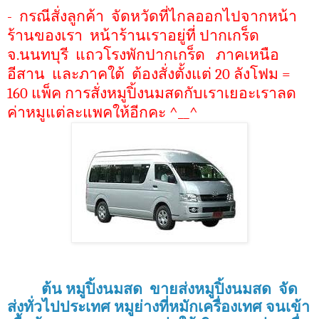
- กรณีสั่งลูกค้า จัดหวัดที่ไกลออกไปจากหน้า
ร้านของเรา หน้าร้านเราอยู่ที่ ปากเกร็ด
จ.นนทบุรี แถวโรงพักปากเกร็ด ภาคเหนือ
อีสาน และภาคใต้ ต้องสั่งตั้งแต่ 20 ลังโฟม =
160 แพ็ค การสั่งหมูปิ้งนมสดกับเราเยอะเราลด
ค่าหมูแต่ละแพคให้อีกคะ ^__^
ต้น หมูปิ้งนมสด ขายส่งหมูปิ้งนมสด จัด
ส่งทั่วไปประเทศ หมูย่างที่หมักเครื่องเทศ จนเข้า